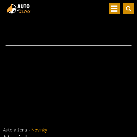
Auto a žena
Novinky