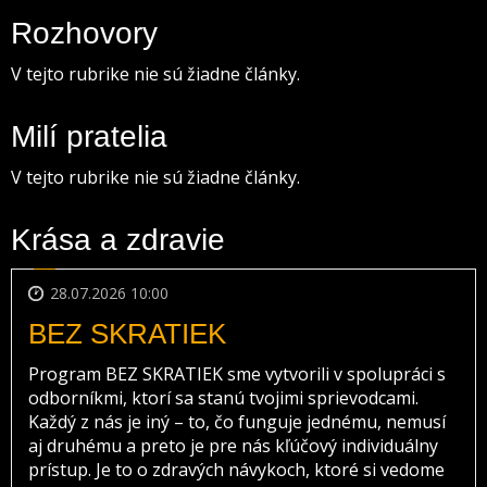
Rozhovory
V tejto rubrike nie sú žiadne články.
Milí pratelia
V tejto rubrike nie sú žiadne články.
Krása a zdravie
28.07.2026 10:00
BEZ SKRATIEK
Program BEZ SKRATIEK sme vytvorili v spolupráci s
odborníkmi, ktorí sa stanú tvojimi sprievodcami.
Každý z nás je iný – to, čo funguje jednému, nemusí
aj druhému a preto je pre nás kľúčový individuálny
prístup. Je to o zdravých návykoch, ktoré si vedome