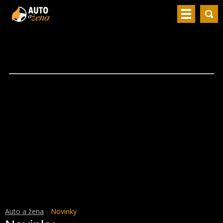
Auto a žena
Novinky