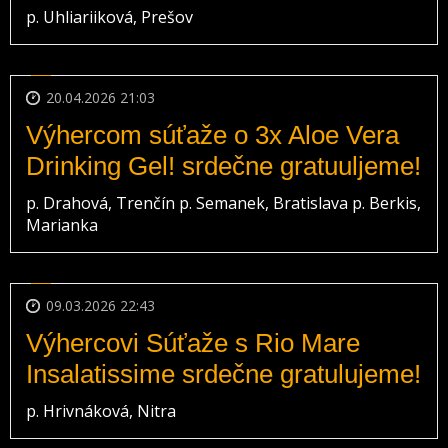
p. Uhliariiková, Prešov
20.04.2026 21:03
Výhercom súťaže o 3x Aloe Vera
Drinking Gel! srdečne gratuuljeme!
p. Drahová, Trenčín p. Semanek, Bratislava p. Berkis,
Marianka
09.03.2026 22:43
Výhercovi Súťaže s Rio Mare
Insalatissime srdečne gratulujeme!
p. Hrivnáková, Nitra