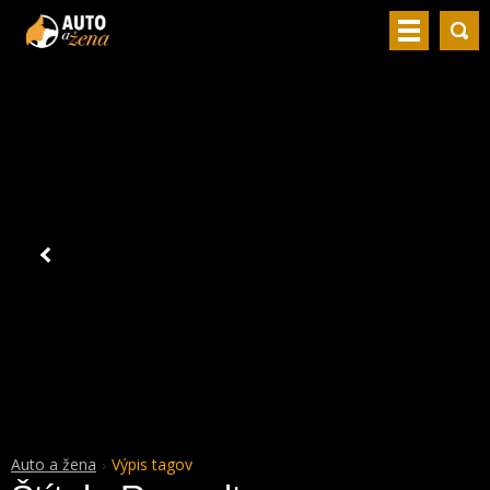
Auto a žena
Výpis tagov