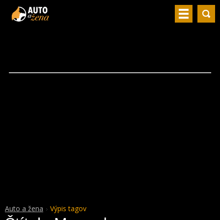
Auto a žena
Výpis tagov