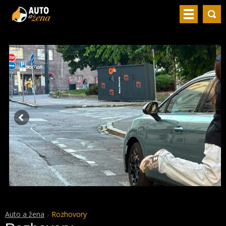
Auto a žena
Rozhovory