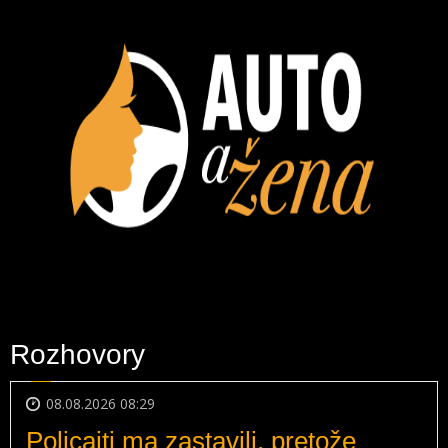
Rozhovory
08.08.2026 08:29
Policajti ma zastavili, pretože