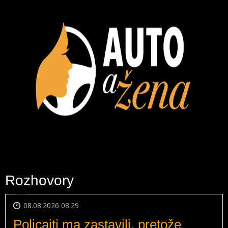
Rozhovory
08.08.2026 08:29
Policajti ma zastavili, pretože