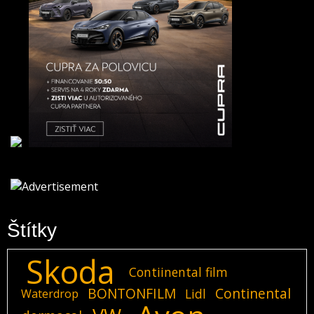
Štítky
Skoda
Contiinental film
BONTONFILM
Continental
Lidl
Waterdrop