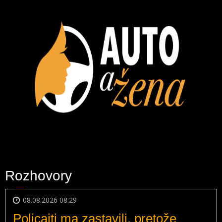
Rozhovory
08.08.2026 08:29
Policajti ma zastavili, pretože