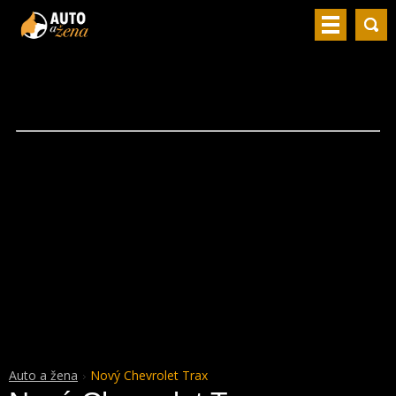
Auto a žena
Nový Chevrolet Trax