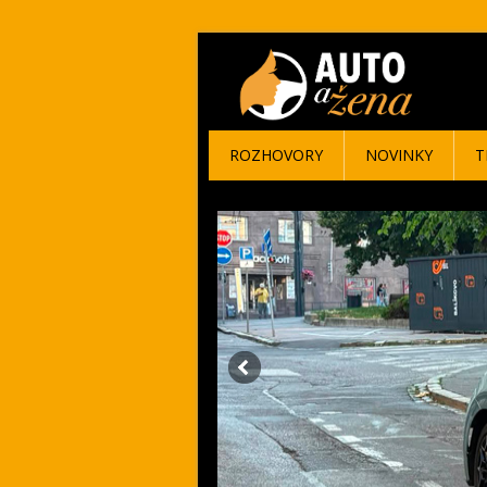
ROZHOVORY
NOVINKY
T