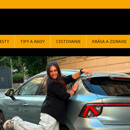
ESTY
TIPY A RADY
CESTOVANIE
KRÁSA A ZDRAVIE