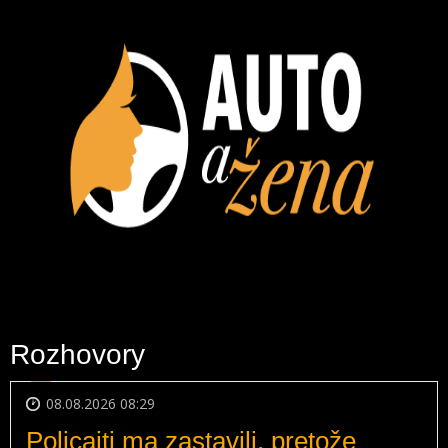
Rozhovory
08.08.2026 08:29
Policajti ma zastavili, pretože