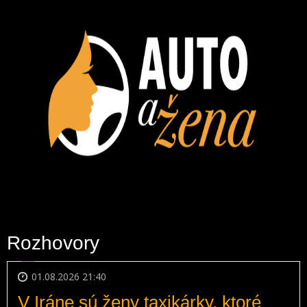
Rozhovory
01.08.2026 21:40
V Iráne sú ženy taxikárky, ktoré