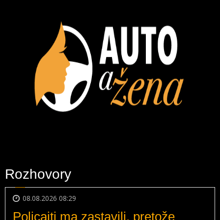
Rozhovory
08.08.2026 08:29
Policajti ma zastavili, pretože