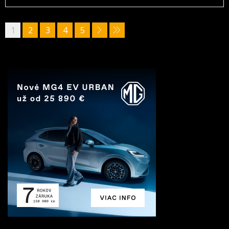
1
2
3
4
5