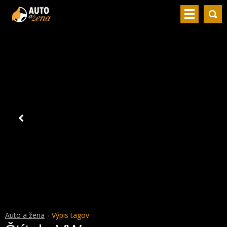
Auto a žena
Výpis tagov