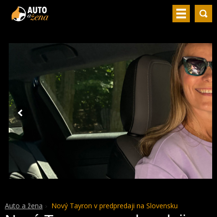
Auto a žena
Nový Tayron v predpredaji na Slovensku