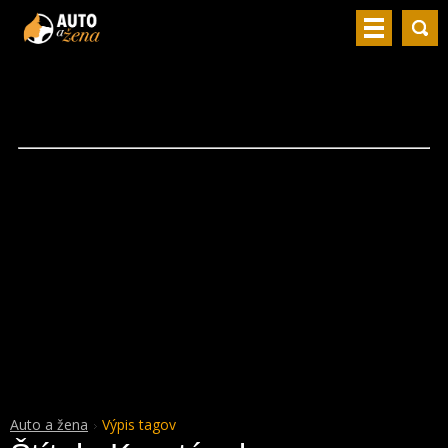
Auto a žena
Výpis tagov