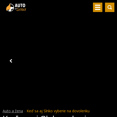
Auto a žena
Keď sa aj Slnko vyberie na dovolenku