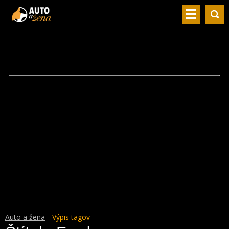
Auto a žena
Výpis tagov