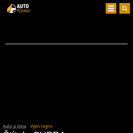
Auto a žena
Výpis tagov