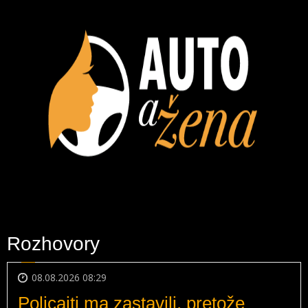
Rozhovory
08.08.2026 08:29
Policajti ma zastavili, pretože