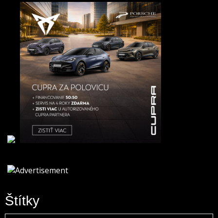
Štítky