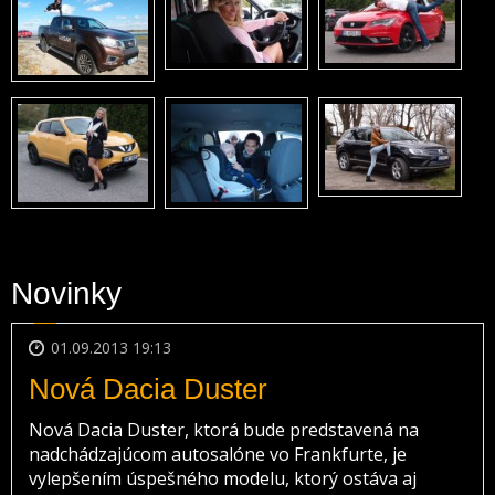
Novinky
01.09.2013 19:13
Nová Dacia Duster
Nová Dacia Duster, ktorá bude predstavená na
nadchádzajúcom autosalóne vo Frankfurte, je
vylepšením úspešného modelu, ktorý ostáva aj