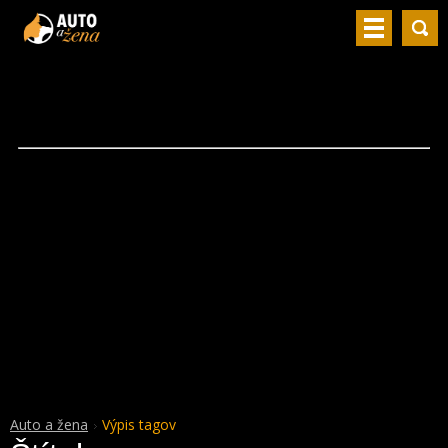
Auto a žena
Výpis tagov