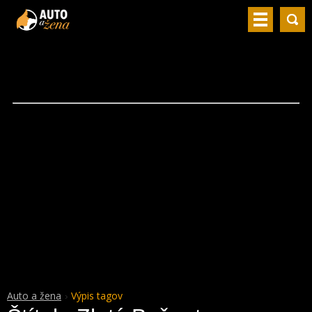
Auto a žena
Výpis tagov