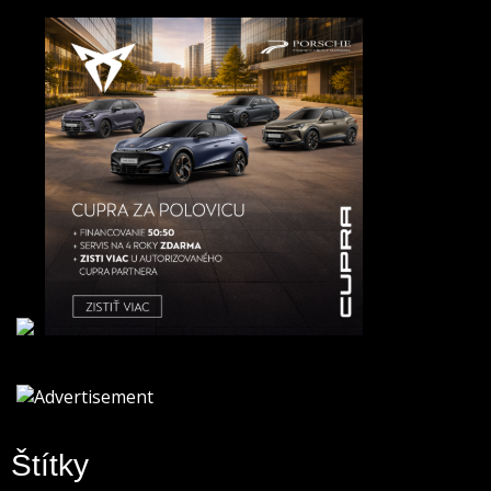
Štítky