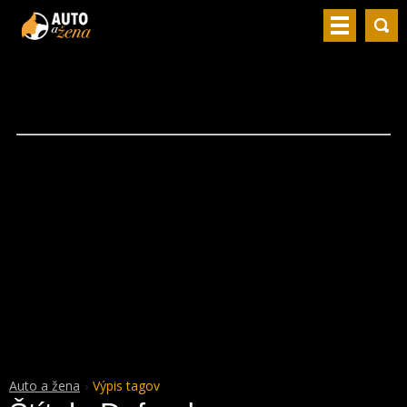
Auto a žena
Výpis tagov