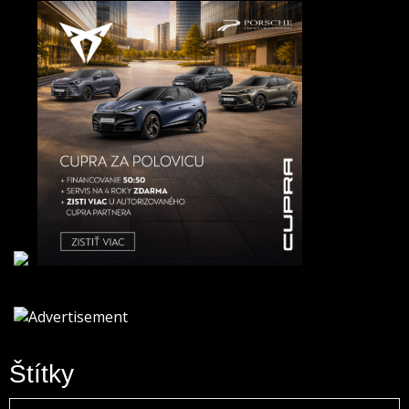
Štítky