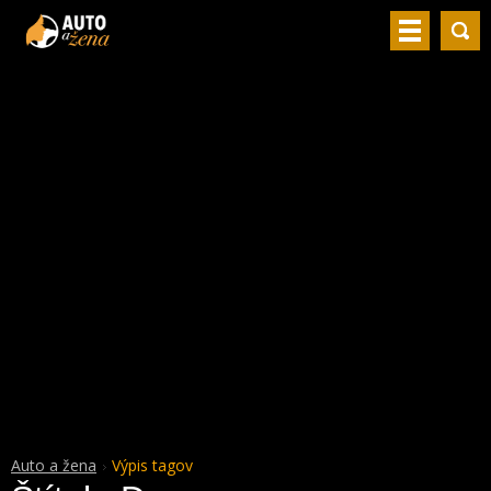
Auto a žena
Výpis tagov