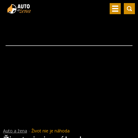
Auto a žena
Život nie je náhoda