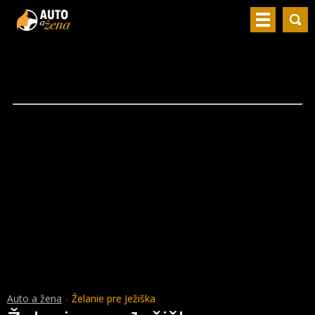
Auto a žena
Želanie pre Ježiška