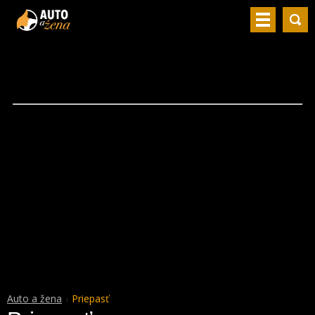
Auto a žena
Priepasť