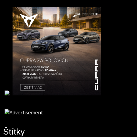
Štítky