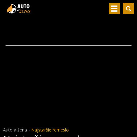
Auto a žena
Najstaršie remeslo