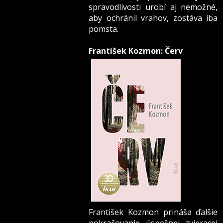
spravodlivosti urobí aj nemožné,
aby ochránil vrahov, zostáva iba
pomsta.
František Kozmon: Červ
František Kozmon prináša ďalšie