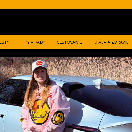
ESTY
TIPY A RADY
CESTOVANIE
KRÁSA A ZDRAVIE