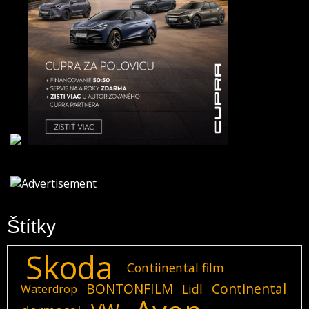
Štítky
Skoda
Contiinental film
BONTONFILM
Continental
Lidl
Waterdrop