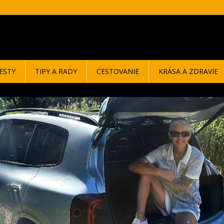
ESTY
TIPY A RADY
CESTOVANIE
KRÁSA A ZDRAVIE