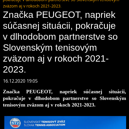
zväzom aj v rokoch 2021-2023.
Značka PEUGEOT, napriek
súčasnej situácii, pokračuje
v dlhodobom partnerstve so
Slovenským tenisovým
zväzom aj v rokoch 2021-
2023.
16.12.2020 19:05
Značka PEUGEOT, napriek súčasnej situácii,
pokračuje v dlhodobom partnerstve so Slovenským
tenisovým zväzom aj v rokoch 2021-2023.