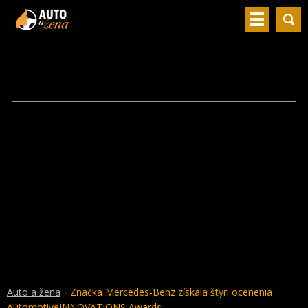
Auto a žena
Značka Mercedes-Benz získala štyri ocenenia
AutomotiveINNOVATIONS Awards