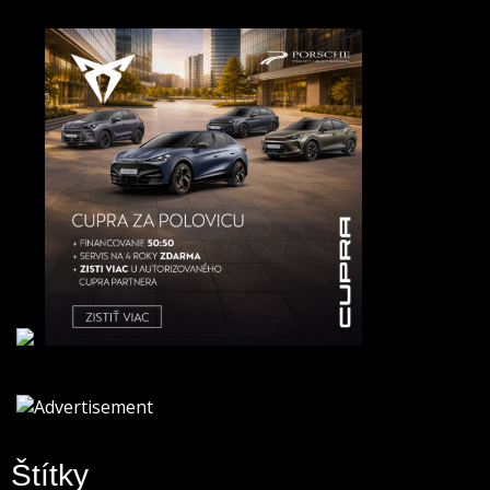
Štítky