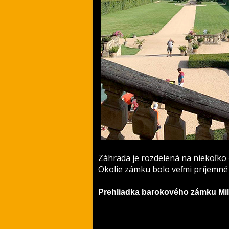
Záhrada je rozdelená na niekoľko 
Okolie zámku bolo veľmi príjemné 
Prehliadka barokového zámku Mil