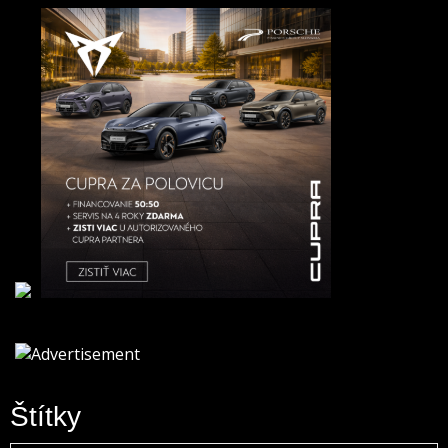
Štítky