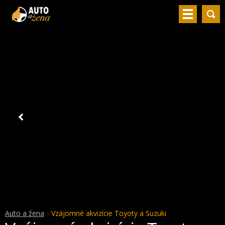
Auto a žena
Vzájomné akvizície Toyoty a Suzuki