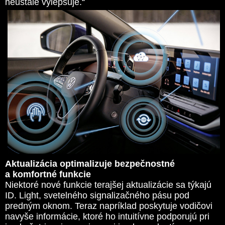
neustále vylepšuje.“
Aktualizácia optimalizuje bezpečnostné
a komfortné funkcie
Niektoré nové funkcie terajšej aktualizácie sa týkajú
ID. Light, svetelného signalizačného pásu pod
predným oknom. Teraz napríklad poskytuje vodičovi
navyše informácie, ktoré ho intuitívne podporujú pri