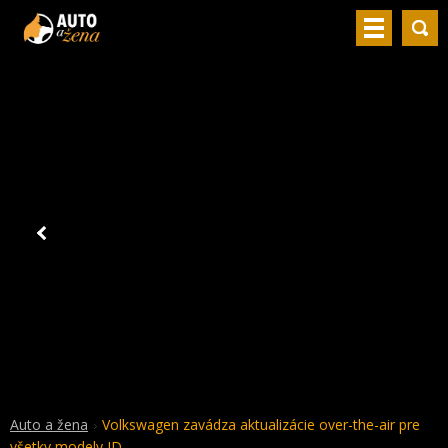
Auto a žena
Volkswagen zavádza aktualizácie over-the-air pre
všetky modely ID.