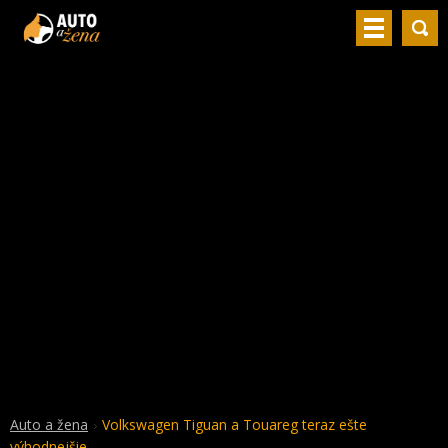
Auto a žena
Volkswagen Tiguan a Touareg teraz ešte
výhodnejšie