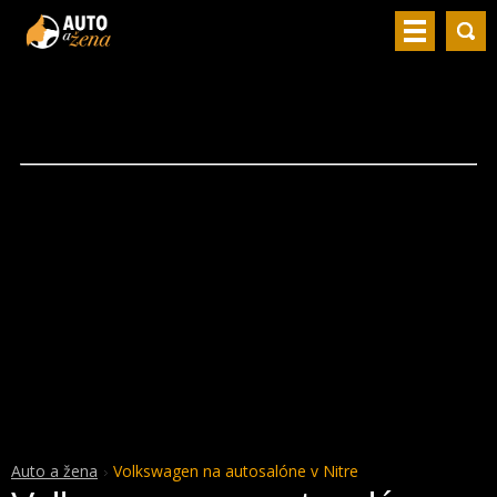
Auto a žena
Volkswagen na autosalóne v Nitre