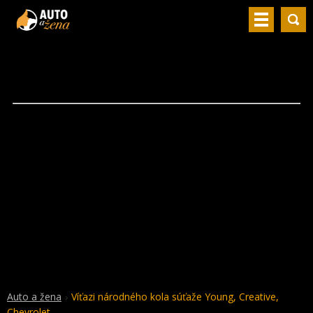
Auto a žena
Víťazi národného kola súťaže Young, Creative,
Chevrolet