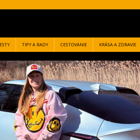
ESTY
TIPY A RADY
CESTOVANIE
KRÁSA A ZDRAVIE