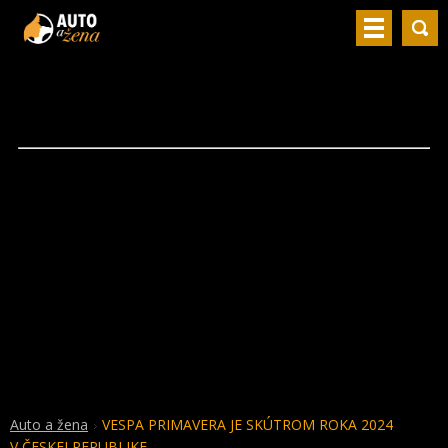
Auto a žena
VESPA PRIMAVERA JE SKÚTROM ROKA 2024
V ČESKEJ REPUBLIKE