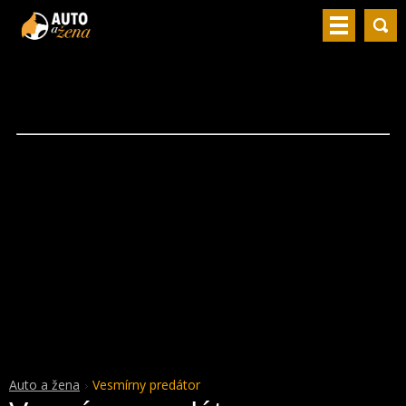
Auto a žena
Vesmírny predátor