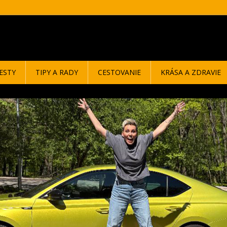
ESTY
TIPY A RADY
CESTOVANIE
KRÁSA A ZDRAVIE