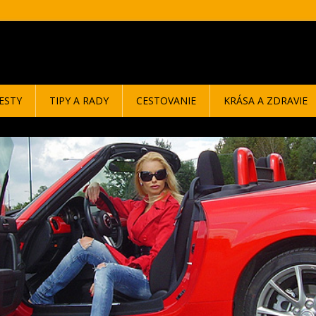
ESTY
TIPY A RADY
CESTOVANIE
KRÁSA A ZDRAVIE