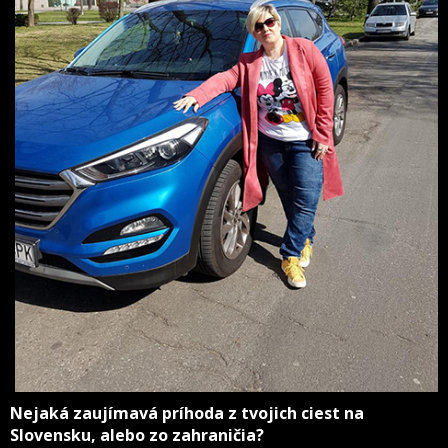
Nejaká zaujímavá príhoda z tvojich ciest na
Slovensku, alebo zo zahraničia?