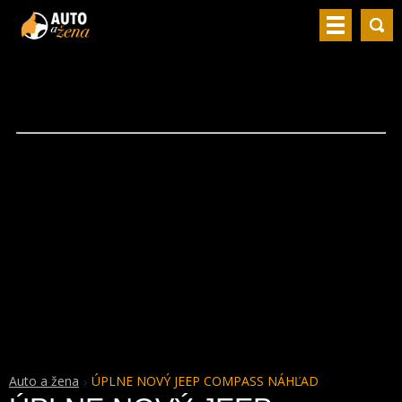
Auto a žena
ÚPLNE NOVÝ JEEP COMPASS NÁHĽAD