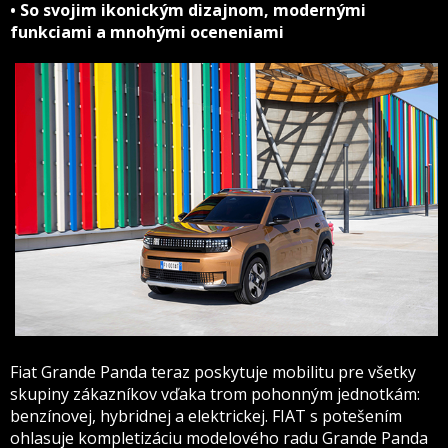
• So svojim ikonickým dizajnom, modernými
funkciami a mnohými oceneniami
Fiat Grande Panda teraz poskytuje mobilitu pre všetky
skupiny zákazníkov vďaka trom pohonným jednotkám:
benzínovej, hybridnej a elektrickej. FIAT s potešením
ohlasuje kompletizáciu modelového radu Grande Panda